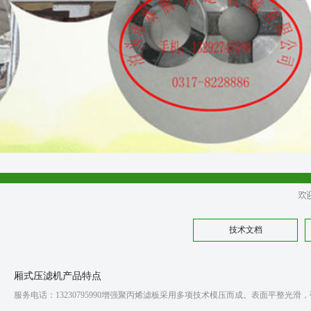
技术文档
厢式压滤机产品特点
服务电话：13230795990增强聚丙烯滤板采用多项技术模压而成。表面平整光滑，强